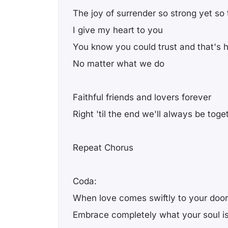
The joy of surrender so strong yet so
I give my heart to you
You know you could trust and that's 
No matter what we do
Faithful friends and lovers forever
Right 'til the end we'll always be toge
Repeat Chorus
Coda:
When love comes swiftly to your door
Embrace completely what your soul is