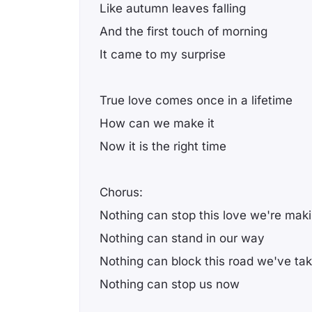
Like autumn leaves falling
And the first touch of morning
It came to my surprise
True love comes once in a lifetime
How can we make it
Now it is the right time
Chorus:
Nothing can stop this love we're mak
Nothing can stand in our way
Nothing can block this road we've ta
Nothing can stop us now