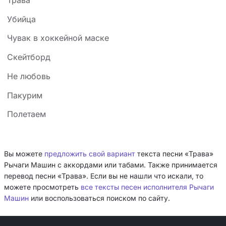
Убийца
Чувак в хоккейной маске
Скейтборд
Не любовь
Пакурим
Полетаем
Вы можете
предложить свой вариант
текста песни «Трава»
Рычаги Машин с аккордами или табами. Также принимается
перевод песни «Трава». Если вы не нашли что искали, то
можете просмотреть
все тексты песен исполнителя Рычаги
Машин
или воспользоваться поиском по сайту.