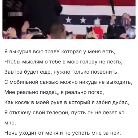
Я выкурил всю травУ которая у меня есть,
Чтобы мыслям о тебе в мою голову не лезть,
Завтра будет еще, нужно только позвонить,
С мобильной связью можно никуда не выходить,
Мне реально пиздец, я реально погас,
Как косяк в моей руке в который я забил дубас,
Я отключу свой телефон, пусть он не лезет ко
мне,
Ночь уходит от меня и не успеть мне за ней.