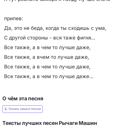
припев:
Да, это не беда, когда ты сходишь с ума,
С другой стороны - вся таже фигня...
Все также, а в чем то лучше даже,
Все также, а вчем то лучше даже,
Все также, а в чем то лучше даже,
Все также, а в чем то лучше даже...
О чём эта песня
Узнать смысл песни
Тексты лучших песен Рычаги Машин