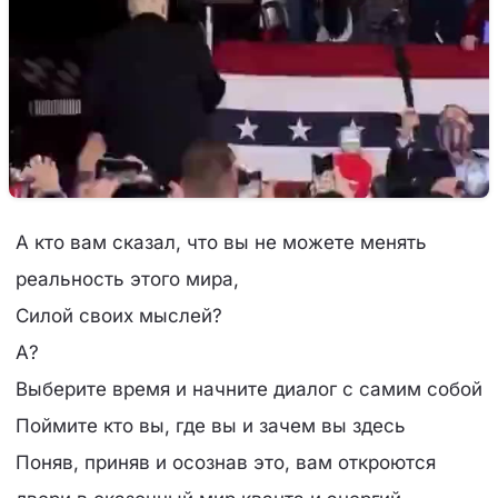
А кто вам сказал, что вы не можете менять
реальность этого мира,
Силой своих мыслей?
А?
Выберите время и начните диалог с самим собой
Поймите кто вы, где вы и зачем вы здесь
Поняв, приняв и осознав это, вам откроются