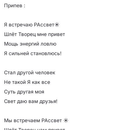
Припев :
Я встречаю РАссвет☀
Шлёт Творец мне привет
Мощь энергий ловлю
Я сильней становлюсь!
Стал другой человек
Не такой Я как все
Суть другая моя
Свет даю вам друзья!
Мы встречаем РАссвет ☀