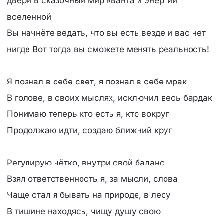
двери в сказочный мир кванта и энергий
вселенной
Вы начнёте ведать, что вы есть везде и вас нет
нигде Вот тогда вы сможете менять реальность!
Я познал в себе свет, я познал в себе мрак
В голове, в своих мыслях, исключил весь бардак
Понимаю теперь кто есть я, кто вокруг
Продолжаю идти, создаю ближний круг
Регулирую чётко, внутри свой баланс
Взял ответственность я, за мысли, слова
Чаще стал я бывать на природе, в лесу
В тишине находясь, чищу душу свою