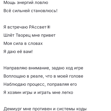
Мощь энергий ловлю
Всё сильней становлюсь!
Я встречаю РАссвет☀
Шлёт Творец мне привет
Моя сила в словах
Я даю её вам!
Направляю внимание, задаю ход игре
Воплощаю в реале, что в моей голове
Наблюдаю процесс, поправляя его
Я хозяин игры и играть мне легко
Демиург мне противен и системы коды