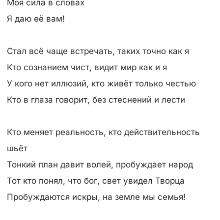
Моя сила в словах
Я даю её вам!
Стал всё чаще встречать, таких точно как я
Кто сознанием чист, видит мир как и я
У кого нет иллюзий, кто живёт только честью
Кто в глаза говорит, без стеснений и лести
Кто меняет реальность, кто действительность
шьёт
Тонкий план давит волей, пробуждает народ
Тот кто понял, что бог, свет увидел Творца
Пробуждаются искры, на земле мы семья!