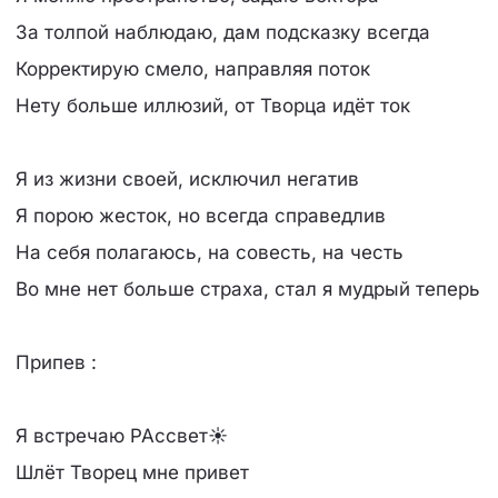
За толпой наблюдаю, дам подсказку всегда
Корректирую смело, направляя поток
Нету больше иллюзий, от Творца идёт ток
Я из жизни своей, исключил негатив
Я порою жесток, но всегда справедлив
На себя полагаюсь, на совесть, на честь
Во мне нет больше страха, стал я мудрый теперь
Припев :
Я встречаю РАссвет☀
Шлёт Творец мне привет