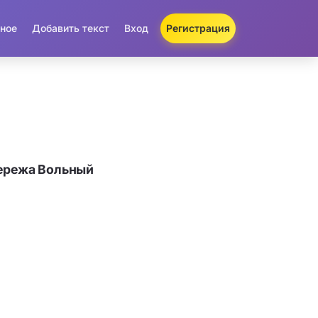
ное
Добавить текст
Вход
Регистрация
Сережа Вольный