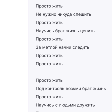
Просто жить
Не нужно никуда спешить
Просто жить
Научись брат жизнь ценить
Просто жить
За метлой начни следить
Просто жить
Просто жить
Просто жить
Под контроль возьми брат жизнь
Просто жить
Научись с людьми дружить