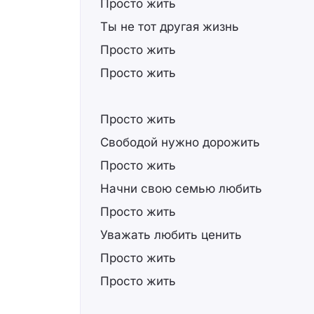
Просто жить
Ты не тот другая жизнь
Просто жить
Просто жить
Просто жить
Свободой нужно дорожить
Просто жить
Начни свою семью любить
Просто жить
Уважать любить ценить
Просто жить
Просто жить