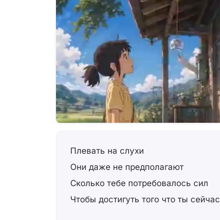
Плевать на слухи
Они даже не предполагают
Сколько тебе потребовалось сил
Чтобы достигуть того что ты сейча