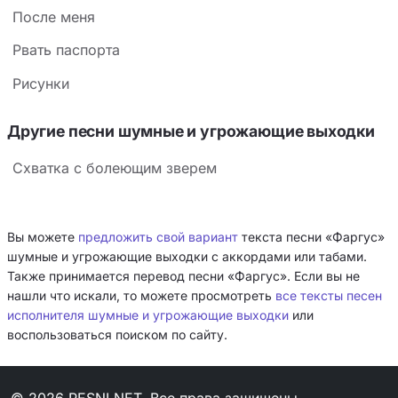
После меня
Рвать паспорта
Рисунки
Другие песни шумные и угрожающие выходки
Схватка с болеющим зверем
Вы можете
предложить свой вариант
текста песни «Фаргус»
шумные и угрожающие выходки с аккордами или табами.
Также принимается перевод песни «Фаргус». Если вы не
нашли что искали, то можете просмотреть
все тексты песен
исполнителя шумные и угрожающие выходки
или
воспользоваться поиском по сайту.