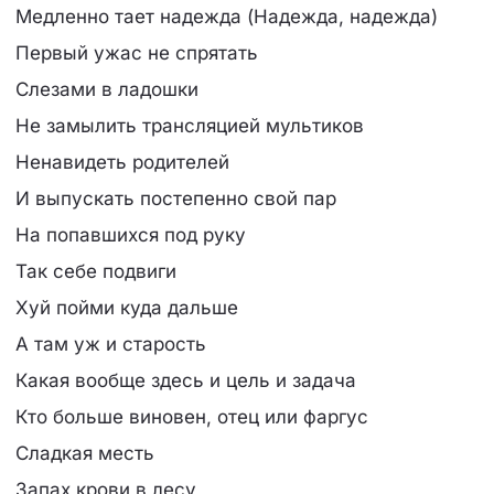
Медленно тает надежда (Надежда, надежда)
Первый ужас не спрятать
Слезами в ладошки
Не замылить трансляцией мультиков
Ненавидеть родителей
И выпускать постепенно свой пар
На попавшихся под руку
Так себе подвиги
Хуй пойми куда дальше
А там уж и старость
Какая вообще здесь и цель и задача
Кто больше виновен, отец или фаргус
Сладкая месть
Запах крови в лесу