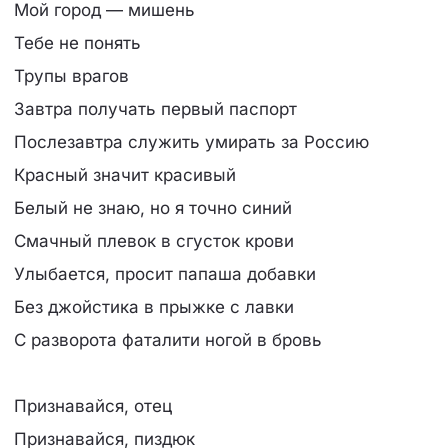
Мой город — мишень
Тебе не понять
Трупы врагов
Завтра получать первый паспорт
Послезавтра служить умирать за Россию
Красный значит красивый
Белый не знаю, но я точно синий
Смачный плевок в сгусток крови
Улыбается, просит папаша добавки
Без джойстика в прыжке с лавки
С разворота фаталити ногой в бровь
Признавайся, отец
Признавайся, пиздюк