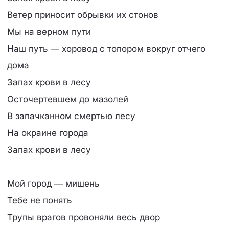
Ветер приносит обрывки их стонов
Мы на верном пути
Наш путь — хоровод с топором вокруг отчего
дома
Запах крови в лесу
Осточертевшем до мазолей
В запачканном смертью лесу
На окраине города
Запах крови в лесу
Мой город — мишень
Тебе не понять
Трупы врагов провоняли весь двор