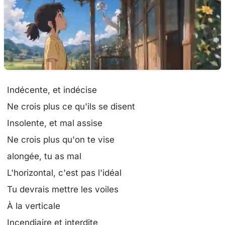
Indécente, et indécise
Ne crois plus ce qu'ils se disent
Insolente, et mal assise
Ne crois plus qu'on te vise
alongée, tu as mal
L'horizontal, c'est pas l'idéal
Tu devrais mettre les voiles
À la verticale
Incendiaire et interdite