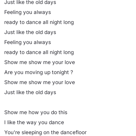
Just like the old days
Feeling you always
ready to dance all night long
Just like the old days
Feeling you always
ready to dance all night long
Show me show me your love
Are you moving up tonight ?
Show me show me your love
Just like the old days
Show me how you do this
I like the way you dance
You're sleeping on the dancefloor