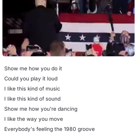
Show me how you do it
Could you play it loud
I like this kind of music
I like this kind of sound
Show me how you're dancing
I like the way you move
Everybody's feeling the 1980 groove