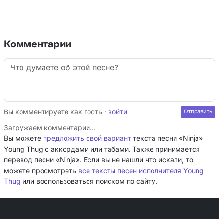
Комментарии
Вы комментируете как гость ·
войти
Загружаем комментарии…
Вы можете
предложить свой вариант
текста песни «Ninja»
Young Thug с аккордами или табами. Также принимается
перевод песни «Ninja». Если вы не нашли что искали, то
можете просмотреть
все тексты песен исполнителя Young
Thug
или воспользоваться поиском по сайту.