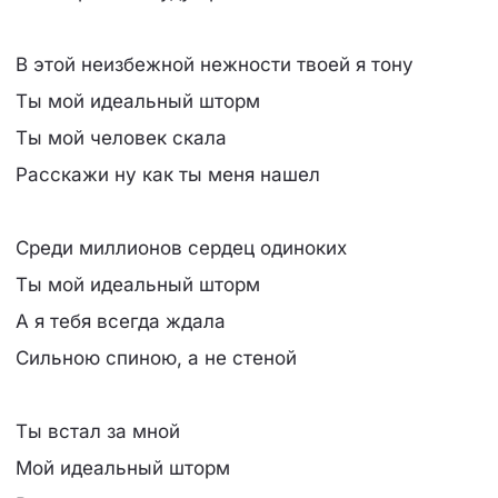
В этой неизбежной нежности твоей я тону
Ты мой идеальный шторм
Ты мой человек скала
Расскажи ну как ты меня нашел
Среди миллионов сердец одиноких
Ты мой идеальный шторм
А я тебя всегда ждала
Сильною спиною, а не стеной
Ты встал за мной
Мой идеальный шторм