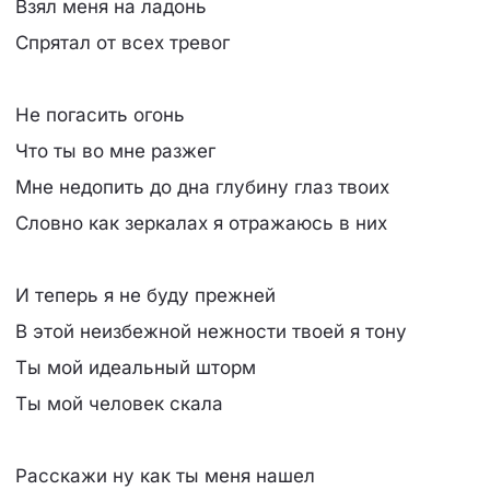
Взял меня на ладонь
Спрятал от всех тревог
Не погасить огонь
Что ты во мне разжег
Мне недопить до дна глубину глаз твоих
Словно как зеркалах я отражаюсь в них
И теперь я не буду прежней
В этой неизбежной нежности твоей я тону
Ты мой идеальный шторм
Ты мой человек скала
Расскажи ну как ты меня нашел