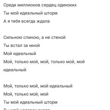
Среди миллионов сердец одиноких
Ты мой идеальный шторм
А я тебя всегда ждала
Сильною спиною, а не стеной
Ты встал за мной
Мой идеальный
Мой, только мой, мой, только мой, мой
идеальный
Мой, только мой, мой идеальный
Мой, только мой, мой
Ты мой идеальный шторм