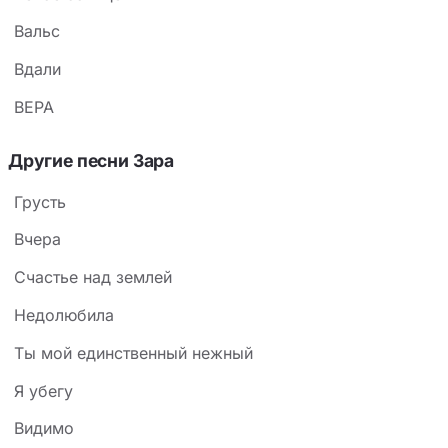
Вальс
Вдали
ВЕРА
Другие песни Зара
Грусть
Вчера
Счастье над землей
Недолюбила
Ты мой единственный нежный
Я убегу
Видимо