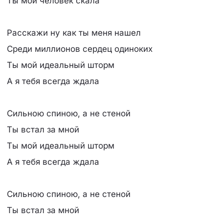
Ты мой человек скала
Расскажи ну как ты меня нашел
Среди миллионов сердец одиноких
Ты мой идеальный шторм
А я тебя всегда ждала
Сильною спиною, а не стеной
Ты встал за мной
Ты мой идеальный шторм
А я тебя всегда ждала
Сильною спиною, а не стеной
Ты встал за мной