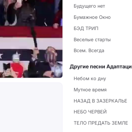
Будущего нет
Бумажное Окно
БЭД ТРИП
Веселые старты
Всем. Всегда
Другие песни Адаптаци
Небом ко дну
Мутное время
НАЗАД В ЗАЗЕРКАЛЬЕ
НЕБО ЧЕРВЕЙ
ТЕЛО ПРЕДАТЬ ЗЕМЛЕ