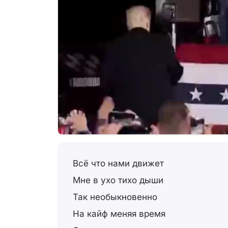
Всё что нами движет
Мне в ухо тихо дыши
Так необыкновенно
На кайф меняя время