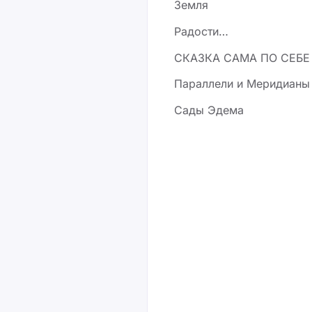
Земля
Радости…
СКАЗКА САМА ПО СЕБЕ
Параллели и Меридианы
Сады Эдема