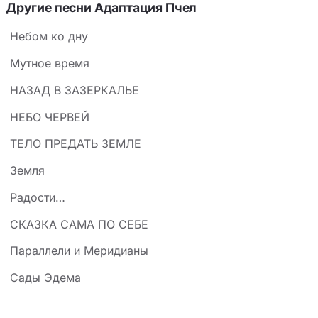
Другие песни Адаптация Пчел
Небом ко дну
Мутное время
НАЗАД В ЗАЗЕРКАЛЬЕ
НЕБО ЧЕРВЕЙ
ТЕЛО ПРЕДАТЬ ЗЕМЛЕ
Земля
Радости…
СКАЗКА САМА ПО СЕБЕ
Параллели и Меридианы
Сады Эдема