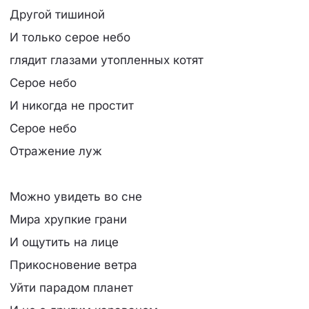
Другой тишиной
И только серое небо
глядит глазами утопленных котят
Серое небо
И никогда не простит
Серое небо
Отражение луж
Можно увидеть во сне
Мира хрупкие грани
И ощутить на лице
Прикосновение ветра
Уйти парадом планет