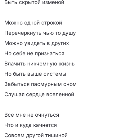
Быть скрытой изменой
Можно одной строкой
Перечеркнуть чью то душу
Можно увидеть в других
Но себе не признаться
Влачить никчемную жизнь
Но быть выше системы
Забыться пасмурным сном
Слушая сердце вселенной
Все мне не очнуться
Что и куда качнется
Совсем другой тишиной