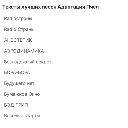
Тексты лучших песен Адаптация Пчел
Radioстраны
Radio Страны
АНЕСТЕТИК
АЭРОДИНАМИКА
Безнадежный секрет
БОРА-БОРА
Будущего нет
Бумажное Окно
БЭД ТРИП
Веселые старты