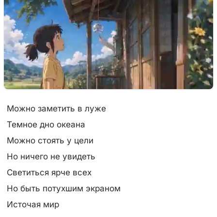
Можно заметить в луже
Темное дно океана
Можно стоять у цели
Но ничего не увидеть
Светиться ярче всех
Но быть потухшим экраном
Источая мир