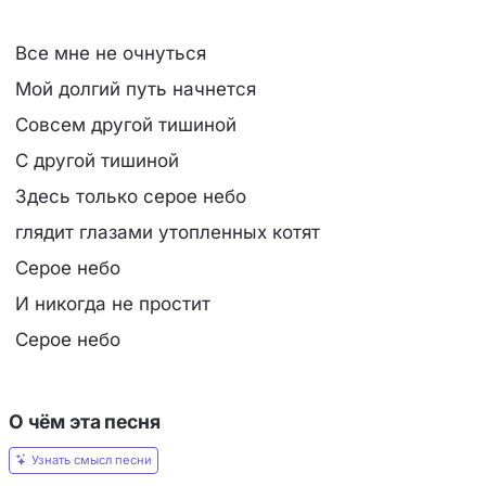
Все мне не очнуться
Мой долгий путь начнется
Совсем другой тишиной
С другой тишиной
Здесь только серое небо
глядит глазами утопленных котят
Серое небо
И никогда не простит
Серое небо
О чём эта песня
Узнать смысл песни