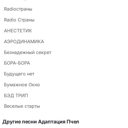
Radioстраны
Radio Страны
АНЕСТЕТИК
АЭРОДИНАМИКА
Безнадежный секрет
БОРА-БОРА
Будущего нет
Бумажное Окно
БЭД ТРИП
Веселые старты
Другие песни Адаптация Пчел