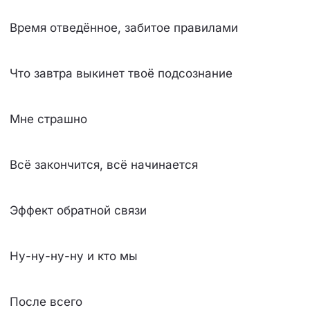
Время отведённое, забитое правилами
Что завтра выкинет твоё подсознание
Мне страшно
Всё закончится, всё начинается
Эффект обратной связи
Ну-ну-ну-ну и кто мы
После всего