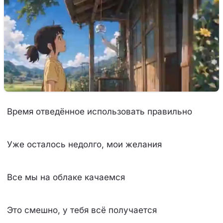
Время отведённое использовать правильно
Уже осталось недолго, мои желания
Все мы на облаке качаемся
Это смешно, у тебя всё получается