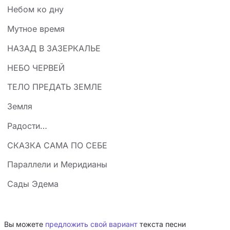
Небом ко дну
Мутное время
НАЗАД В ЗАЗЕРКАЛЬЕ
НЕБО ЧЕРВЕЙ
ТЕЛО ПРЕДАТЬ ЗЕМЛЕ
Земля
Радости…
СКАЗКА САМА ПО СЕБЕ
Параллели и Меридианы
Сады Эдема
Вы можете
предложить свой вариант
текста песни