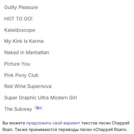
Guilty Pleasure
HOT TO GO!
Kaleidoscope
My Kink Is Karma
Naked in Manhattan
Picture You
Pink Pony Club
Red Wine Supernova
Super Graphic Ultra Modern Girl
ru
The Subway
Вы можете
предложить свой вариант
текстов песен Chappell
Roan. Также принимаются переводы песен «Chappell Roan».