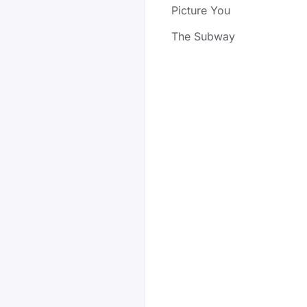
Picture You
The Subway