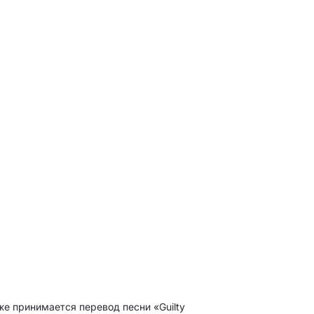
кже принимается перевод песни «Guilty