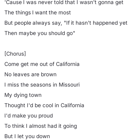
'Cause I was never told that I wasn't gonna get
The things I want the most
But people always say, "If it hasn't happened yet
Then maybe you should go"
[Chorus]
Come get me out of California
No leaves are brown
I miss the seasons in Missouri
My dying town
Thought I'd be cool in California
I'd make you proud
To think I almost had it going
But I let you down