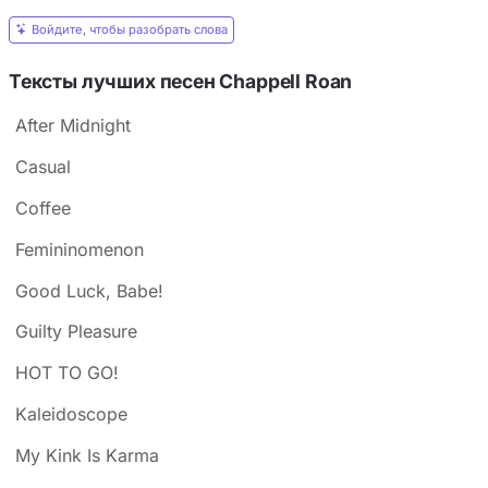
Войдите, чтобы разобрать слова
Тексты лучших песен Chappell Roan
After Midnight
Casual
Coffee
Femininomenon
Good Luck, Babe!
Guilty Pleasure
HOT TO GO!
Kaleidoscope
My Kink Is Karma