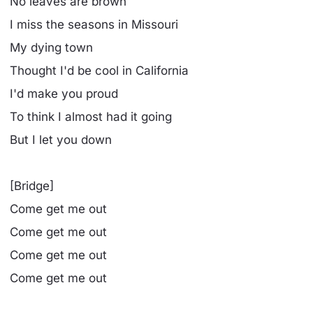
No leaves are brown
I miss the seasons in Missouri
My dying town
Thought I'd be cool in California
I'd make you proud
To think I almost had it going
But I let you down
[Bridge]
Come get me out
Come get me out
Come get me out
Come get me out