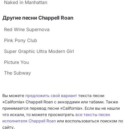
Naked in Manhattan
Другие песни Chappell Roan
Red Wine Supernova
Pink Pony Club
Super Graphic Ultra Modern Girl
Picture You
The Subway
Вы можете
предложить свой вариант
текста песни
«California» Chappell Roan с аккордами или табами. Также
принимается перевод песни «California». Если вы не нашли
что искали, то можете просмотреть
все тексты песен
исполнителя Chappell Roan
или воспользоваться поиском по
сайту.