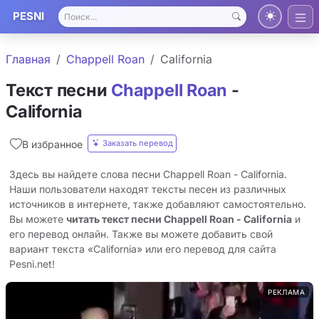
PESNI
Главная
Chappell Roan
California
Текст песни
Chappell Roan
-
California
Заказать перевод
В избранное
Здесь вы найдете слова песни Chappell Roan - California.
Наши пользователи находят тексты песен из различных
источников в интернете, также добавляют самостоятельно.
Вы можете
читать текст песни Chappell Roan - California
и
его перевод онлайн. Также вы можете добавить свой
вариант текста «California» или его перевод для сайта
Pesni.net!
РЕКЛАМА