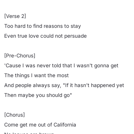
[Verse 2]
Too hard to find reasons to stay
Even true love could not persuade
[Pre-Chorus]
'Cause I was never told that I wasn't gonna get
The things I want the most
And people always say, "If it hasn't happened yet
Then maybe you should go"
[Chorus]
Come get me out of California