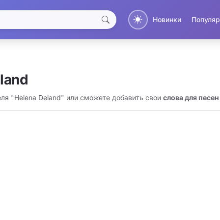
Новинки
Популяр
land
еля "Helena Deland" или сможете добавить свои
слова для песен