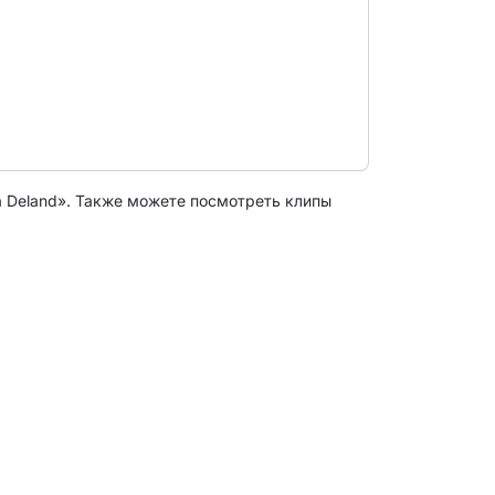
a Deland». Также можете посмотреть клипы