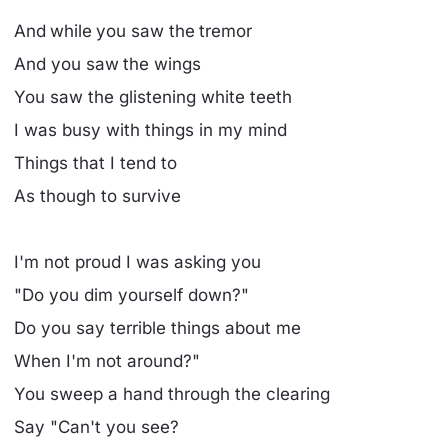
And while you saw the tremor
And you saw the wings
You saw the glistening white teeth
I was busy with things in my mind
Things that I tend to
As though to survive
I'm not proud I was asking you
"Do you dim yourself down?"
Do you say terrible things about me
When I'm not around?"
You sweep a hand through the clearing
Say "Can't you see?