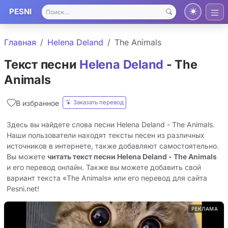
PESNI
Главная
Helena Deland
The Animals
Текст песни
Helena Deland
- The
Animals
Заказать перевод
В избранное
Здесь вы найдете слова песни Helena Deland - The Animals.
Наши пользователи находят тексты песен из различных
источников в интернете, также добавляют самостоятельно.
Вы можете
читать текст песни Helena Deland - The Animals
и его перевод онлайн. Также вы можете добавить свой
вариант текста «The Animals» или его перевод для сайта
Pesni.net!
РЕКЛАМА