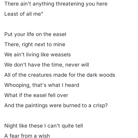
There ain't anything threatening you here
Least of all me"
Put your life on the easel
There, right next to mine
We ain't living like weasels
We don't have the time, never will
All of the creatures made for the dark woods
Whooping, that's what I heard
What if the easel fell over
And the paintings were burned to a crisp?
Night like these I can't quite tell
A fear from a wish