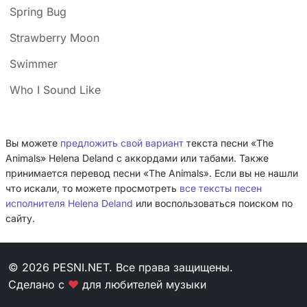
Spring Bug
Strawberry Moon
Swimmer
Who I Sound Like
Вы можете
предложить свой вариант
текста песни «The
Animals» Helena Deland с аккордами или табами. Также
принимается перевод песни «The Animals». Если вы не нашли
что искали, то можете просмотреть
все тексты песен
исполнителя Helena Deland
или воспользоваться поиском по
сайту.
© 2026 PESNI.NET. Все права защищены.
Сделано с
❤
для любителей музыки