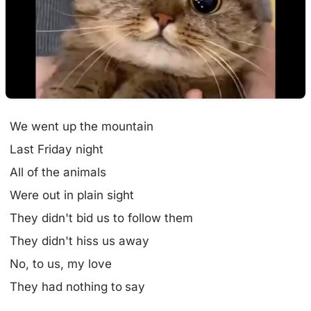
We went up the mountain
Last Friday night
All of the animals
Were out in plain sight
They didn't bid us to follow them
They didn't hiss us away
No, to us, my love
They had nothing to say