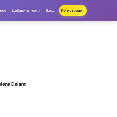
ное
Добавить текст
Вход
Регистрация
lena Deland