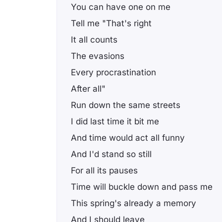
You can have one on me
Tell me "That's right
It all counts
The evasions
Every procrastination
After all"
Run down the same streets
I did last time it bit me
And time would act all funny
And I'd stand so still
For all its pauses
Time will buckle down and pass me
This spring's already a memory
And I should leave