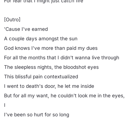
For fear that I might just catch fire
[Outro]
'Cause I've earned
A couple days amongst the sun
God knows I've more than paid my dues
For all the months that I didn't wanna live through
The sleepless nights, the bloodshot eyes
This blissful pain contextualized
I went to death's door, he let me inside
But for all my want, he couldn't look me in the eyes,
I
I've been so hurt for so long