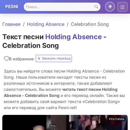
PESNI
Главная
Holding Absence
Celebration Song
Текст песни
Holding Absence
-
Celebration Song
Заказать перевод
В избранное
Здесь вы найдете слова песни Holding Absence - Celebration
Song. Наши пользователи находят тексты песен из
различных источников в интернете, также добавляют
самостоятельно. Вы можете
читать текст песни Holding
Absence - Celebration Song
и его перевод онлайн. Также вы
можете добавить свой вариант текста «Celebration Song»
или его перевод для сайта Pesni.net!
РЕКЛАМА