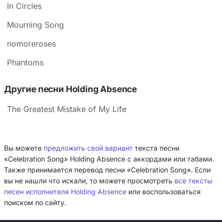
In Circles
Mourning Song
​nomoreroses
Phantoms
Другие песни Holding Absence
The Greatest Mistake of My Life
Вы можете
предложить свой вариант
текста песни
«Celebration Song» Holding Absence с аккордами или табами.
Также принимается перевод песни «Celebration Song». Если
вы не нашли что искали, то можете просмотреть
все тексты
песен исполнителя Holding Absence
или воспользоваться
поиском по сайту.