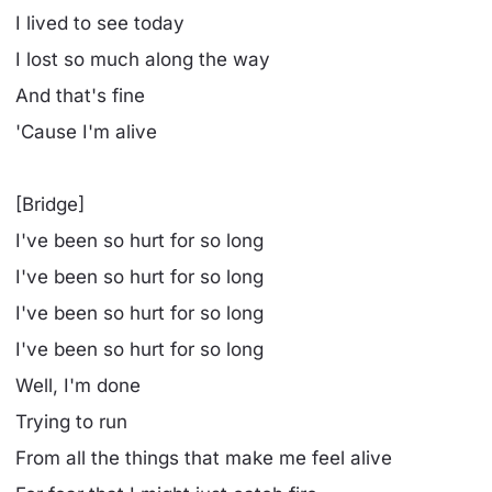
I lived to see today
I lost so much along the way
And that's fine
'Cause I'm alive
[Bridge]
I've been so hurt for so long
I've been so hurt for so long
I've been so hurt for so long
I've been so hurt for so long
Well, I'm done
Trying to run
From all the things that make me feel alive