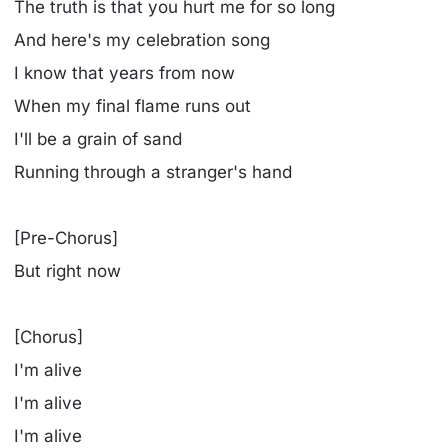
The truth is that you hurt me for so long
And here's my celebration song
I know that years from now
When my final flame runs out
I'll be a grain of sand
Running through a stranger's hand
[Pre-Chorus]
But right now
[Chorus]
I'm alive
I'm alive
I'm alive