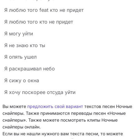
Я люблю того feat кто не придет
Я люблю того кто не придет
Я могу уйти
Я не знаю кто ты
Я опять ушел
Я раскрашивал небо
Я сижу о окна
Я хочу поскорее отсуда уйти
Вы можете
предложить свой вариант
текстов песен Ночные
снайперы. Также принимаются переводы песен «Ночные
снайперы». Также можете посмотреть клипы Ночные
снайперы онлайн.
Если вы не нашли нужного вам текста песни, то можете