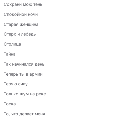
Сохрани мою тень
Спокойной ночи
Старая женщина
Стерх и лебедь
Столица
Тайна
Так начинался день
Теперь ты в армии
Теряю силу
Только шум на реке
Тоска
То, что делает меня