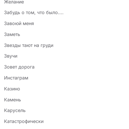
Желание
Забудь о том, что было....
Завоюй меня
Заметь
Звезды тают на груди
Звучи
Зовет дорога
Инстаграм
Казино
Камень
Карусель
Катастрофически