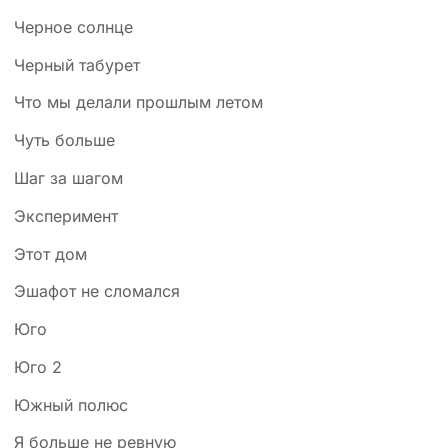
Черное солнце
Черный табурет
Что мы делали прошлым летом
Чуть больше
Шаг за шагом
Эксперимент
Этот дом
Эшафот не сломался
Юго
Юго 2
Южный полюс
Я больше не ревную