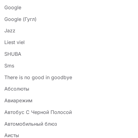
Google
Google (Гугл)
Jazz
Liest viel
SHUBA
Sms
There is no good in goodbye
Абсолюты
Авиарежим
Автобус С Черной Полосой
Автомобильный блюз
Аисты