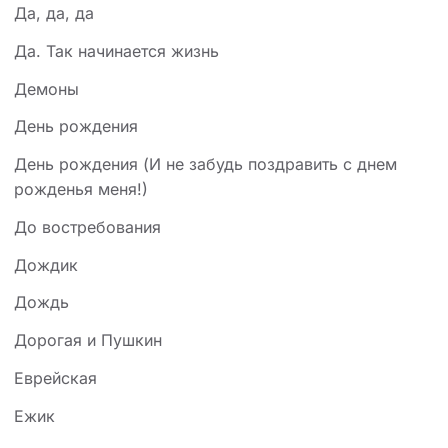
Да, да, да
Да. Так начинается жизнь
Демоны
День рождения
День рождения (И не забудь поздравить с днем
рожденья меня!)
До востребования
Дождик
Дождь
Дорогая и Пушкин
Еврейская
Ежик