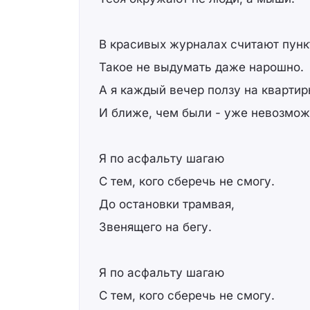
В красивых журналах считают пунк
Такое не выдумать даже нарошно.
А я каждый вечер ползу на квартир
И ближе, чем были - уже невозмож
Я по асфальту шагаю
С тем, кого сберечь не смогу.
До остановки трамвая,
Звенящего на бегу.
Я по асфальту шагаю
С тем, кого сберечь не смогу.