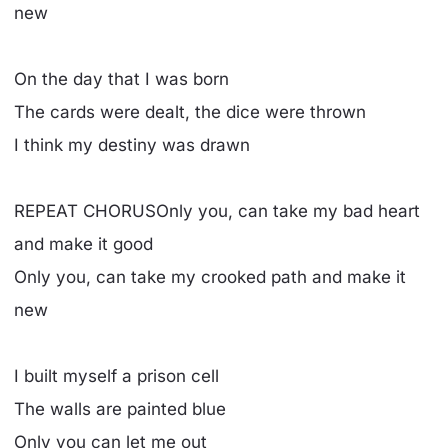
new
On the day that I was born
The cards were dealt, the dice were thrown
I think my destiny was drawn
REPEAT CHORUSOnly you, can take my bad heart
and make it good
Only you, can take my crooked path and make it
new
I built myself a prison cell
The walls are painted blue
Only you can let me out