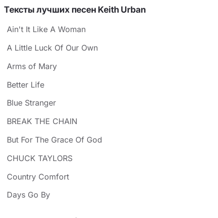
Тексты лучших песен Keith Urban
Ain't It Like A Woman
A Little Luck Of Our Own
Arms of Mary
Better Life
Blue Stranger
BREAK THE CHAIN
But For The Grace Of God
CHUCK TAYLORS
Country Comfort
Days Go By