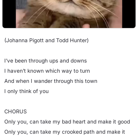
(Johanna Pigott and Todd Hunter)
I’ve been through ups and downs
I haven’t known which way to turn
And when I wander through this town
I only think of you
CHORUS
Only you, can take my bad heart and make it good
Only you, can take my crooked path and make it