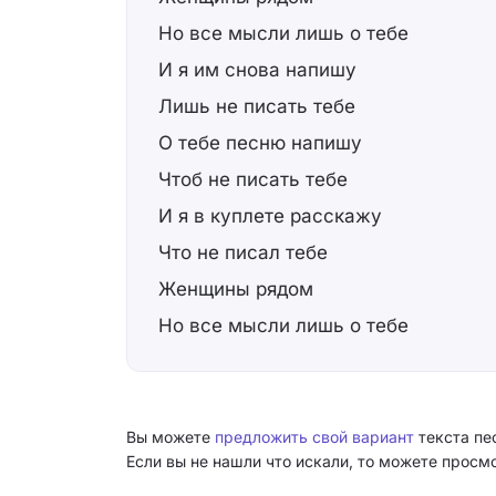
Но все мысли лишь о тебе
И я им снова напишу
Лишь не писать тебе
О тебе песню напишу
Чтоб не писать тебе
И я в куплете расскажу
Что не писал тебе
Женщины рядом
Но все мысли лишь о тебе
Вы можете
предложить свой вариант
текста пе
Если вы не нашли что искали, то можете прос