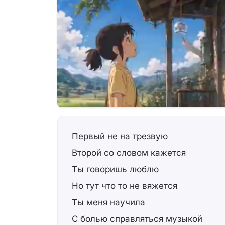
Первый не на трезвую
Второй со словом кажется
Ты говоришь люблю
Но тут что то не вяжется
Ты меня научила
С болью справляться музыкой