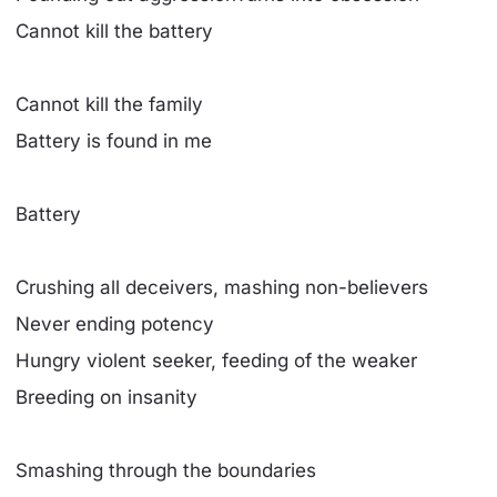
Cannot kill the battery
Cannot kill the family
Battery is found in me
Battery
Crushing all deceivers, mashing non-believers
Never ending potency
Hungry violent seeker, feeding of the weaker
Breeding on insanity
Smashing through the boundaries