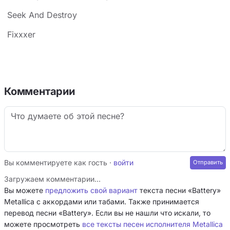
Seek And Destroy
Fixxxer
Комментарии
Вы комментируете как гость ·
войти
Загружаем комментарии…
Вы можете
предложить свой вариант
текста песни «Battery»
Metallica с аккордами или табами. Также принимается
перевод песни «Battery». Если вы не нашли что искали, то
можете просмотреть
все тексты песен исполнителя Metallica