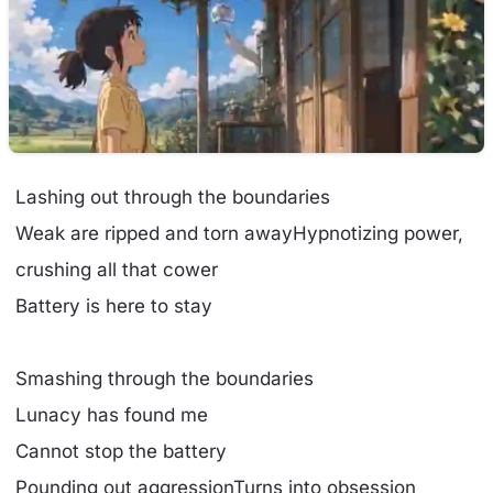
Lashing out through the boundaries
Weak are ripped and torn awayHypnotizing power,
crushing all that cower
Battery is here to stay
Smashing through the boundaries
Lunacy has found me
Cannot stop the battery
Pounding out aggressionTurns into obsession