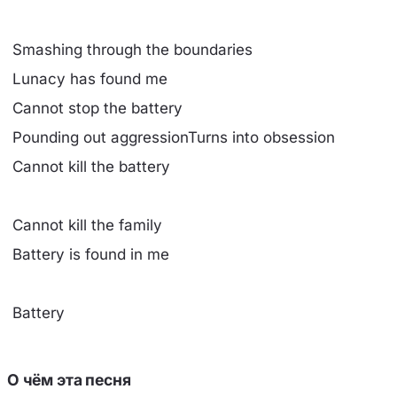
Smashing through the boundaries
Lunacy has found me
Cannot stop the battery
Pounding out aggressionTurns into obsession
Cannot kill the battery
Cannot kill the family
Battery is found in me
Battery
О чём эта песня