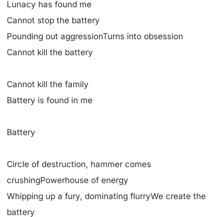
Lunacy has found me
Cannot stop the battery
Pounding out aggressionTurns into obsession
Cannot kill the battery
Cannot kill the family
Battery is found in me
Battery
Circle of destruction, hammer comes
crushingPowerhouse of energy
Whipping up a fury, dominating flurryWe create the
battery