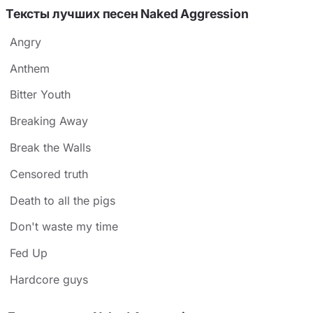
Тексты лучших песен Naked Aggression
Angry
Anthem
Bitter Youth
Breaking Away
Break the Walls
Censored truth
Death to all the pigs
Don't waste my time
Fed Up
Hardcore guys