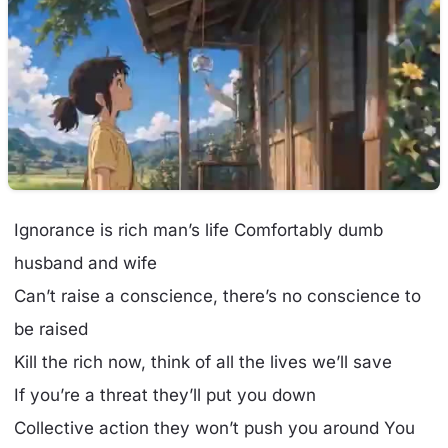
Ignorance is rich man’s life Comfortably dumb
husband and wife
Can’t raise a conscience, there’s no conscience to
be raised
Kill the rich now, think of all the lives we’ll save
If you’re a threat they’ll put you down
Collective action they won’t push you around You