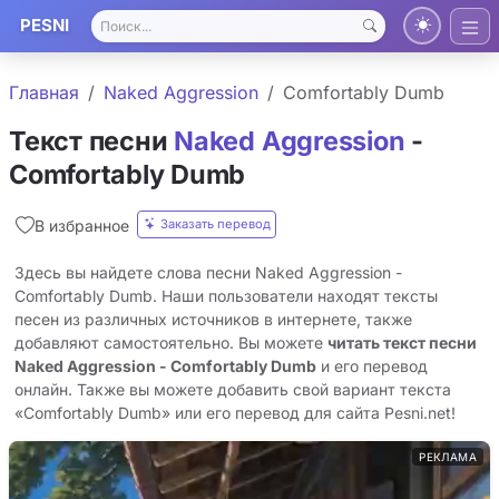
PESNI
Главная
Naked Aggression
Comfortably Dumb
Текст песни
Naked Aggression
-
Comfortably Dumb
Заказать перевод
В избранное
Здесь вы найдете слова песни Naked Aggression -
Comfortably Dumb. Наши пользователи находят тексты
песен из различных источников в интернете, также
добавляют самостоятельно. Вы можете
читать текст песни
Naked Aggression - Comfortably Dumb
и его перевод
онлайн. Также вы можете добавить свой вариант текста
«Comfortably Dumb» или его перевод для сайта Pesni.net!
РЕКЛАМА