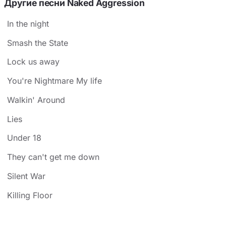
Другие песни Naked Aggression
In the night
Smash the State
Lock us away
You're Nightmare My life
Walkin' Around
Lies
Under 18
They can't get me down
Silent War
Killing Floor