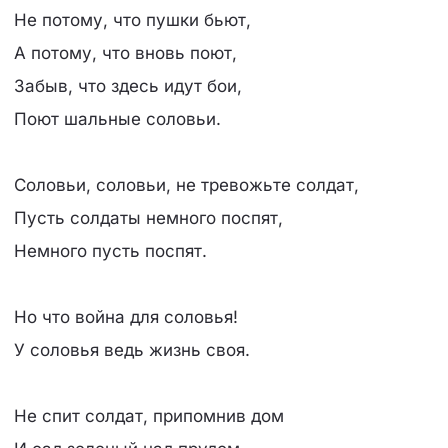
Не потому, что пушки бьют,
А потому, что вновь поют,
Забыв, что здесь идут бои,
Поют шальные соловьи.
Соловьи, соловьи, не тревожьте солдат,
Пусть солдаты немного поспят,
Немного пусть поспят.
Но что война для соловья!
У соловья ведь жизнь своя.
Не спит солдат, припомнив дом