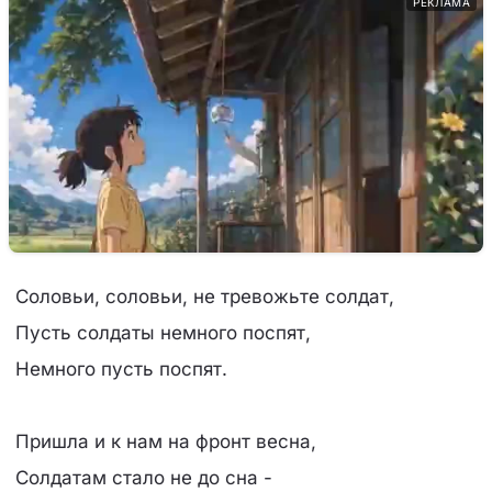
РЕКЛАМА
Соловьи, соловьи, не тревожьте солдат,
Пусть солдаты немного поспят,
Немного пусть поспят.
Пришла и к нам на фронт весна,
Солдатам стало не до сна -