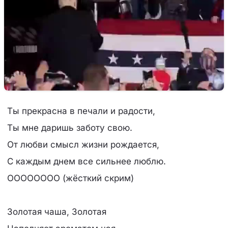
Ты прекрасна в печали и радости,
Ты мне даришь заботу свою.
От любви смысл жизни рождается,
С каждым днем все сильнее люблю.
ОООООООО (жёсткий скрим)
Золотая чаша, Золотая