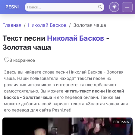
PESNI
Главная
Николай Басков
Золотая чаша
Текст песни
Николай Басков
-
Золотая чаша
В избранное
Здесь вы найдете слова песни Николай Басков - Золотая
чаша. Наши пользователи находят тексты песен из
различных источников в интернете, также добавляют
самостоятельно. Вы можете
читать текст песни Николай
Басков - Золотая чаша
и его перевод онлайн. Также вы
можете добавить свой вариант текста «Золотая чаша» или
его перевод для сайта Pesni.net!
РЕКЛАМА