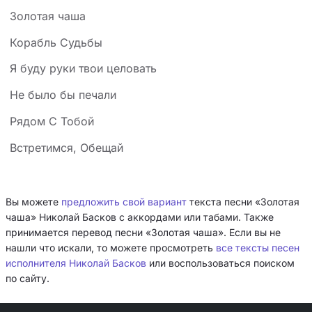
Золотая чаша
Корабль Судьбы
Я буду руки твои целовать
Не было бы печали
Рядом С Тобой
Встретимся, Обещай
Вы можете
предложить свой вариант
текста песни «Золотая
чаша» Николай Басков с аккордами или табами. Также
принимается перевод песни «Золотая чаша». Если вы не
нашли что искали, то можете просмотреть
все тексты песен
исполнителя Николай Басков
или воспользоваться поиском
по сайту.