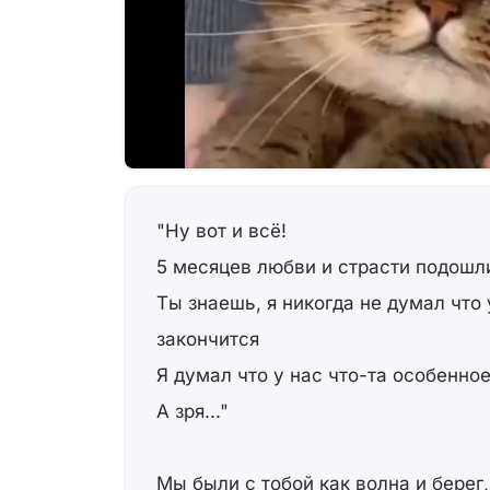
"Ну вот и всё!
5 месяцев любви и страсти подошли
Ты знаешь, я никогда не думал что 
закончится
Я думал что у нас что-та особенное
А зря..."
Мы были с тобой как волна и берег,