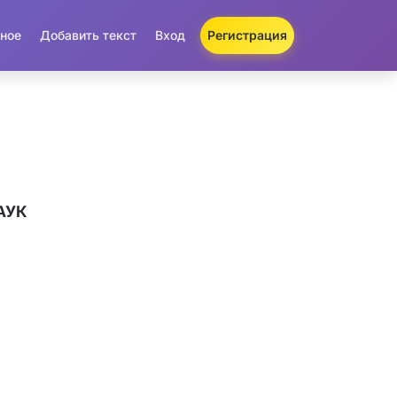
ное
Добавить текст
Вход
Регистрация
ПАУК