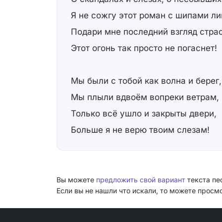
Я не сожгу этот роман с шипами ли
Подари мне последний взгляд стра
Этот огонь так просто не погаснет!
Мы были с тобой как волна и берег,
Мы плыли вдвоём вопреки ветрам,
Только всё ушло и закрыты двери,
Больше я не верю твоим слезам!
Вы можете
предложить свой вариант
текста пе
Если вы не нашли что искали, то можете прос