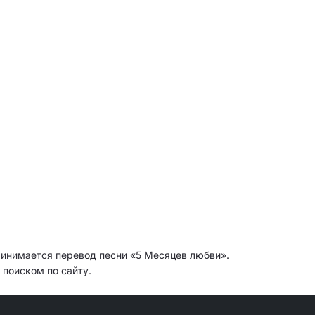
ринимается перевод песни «5 Месяцев любви».
 поиском по сайту.