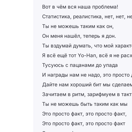
Вот в чём вся наша проблема!
Статистика, реалистика, нет, нет, н
Ты не можешь таким как он,
Он меня нашёл, теперь я дон.
Ты вздумай думать, что мой харак
Я всё ещё тот Yo-Han, всё я не рас
Тусуюсь с пацанами до упада
И награды нам не надо, это просто
Дайте нам хороший бит мы сделаем
Зачитаем в ритм, зарифмуем в такт
Ты не можешь быть таким как мы
Это просто факт, это просто факт,
Это просто факт, это просто факт