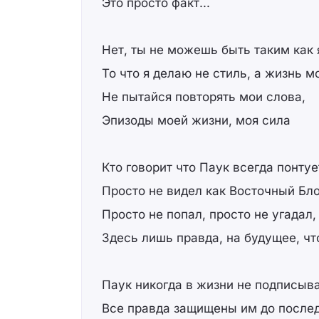
Это просто факт...
Нет, ты не можешь быть таким как 
То что я делаю не стиль, а жизнь м
Не пытайся повторять мои слова,
Эпизоды моей жизни, моя сила
Кто говорит что Паук всегда понтуе
Просто не видел как Восточный Бло
Просто не попал, просто не угадал,
Здесь лишь правда, на будущее, чт
Паук никогда в жизни не подписыва
Все правда защищены им до послед