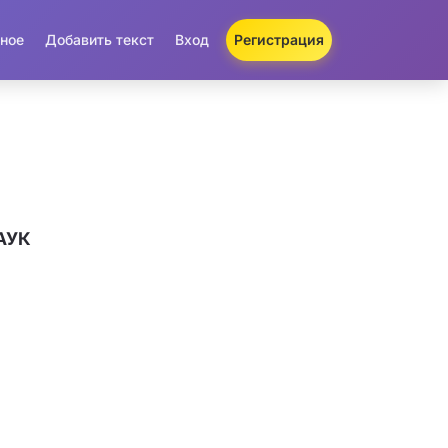
ное
Добавить текст
Вход
Регистрация
ПАУК