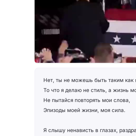
Нет, ты не можешь быть таким как 
То что я делаю не стиль, а жизнь м
Не пытайся повторять мои слова,
Эпизоды моей жизни, моя сила.
Я слышу ненависть в глазах, раздр