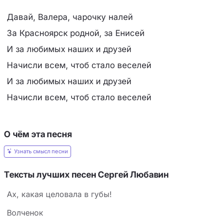
Давай, Валера, чарочку налей
За Красноярск родной, за Енисей
И за любимых наших и друзей
Начисли всем, чтоб стало веселей
И за любимых наших и друзей
Начисли всем, чтоб стало веселей
О чём эта песня
Узнать смысл песни
Тексты лучших песен Сергей Любавин
Ах, какая целовала в губы!
Волченок