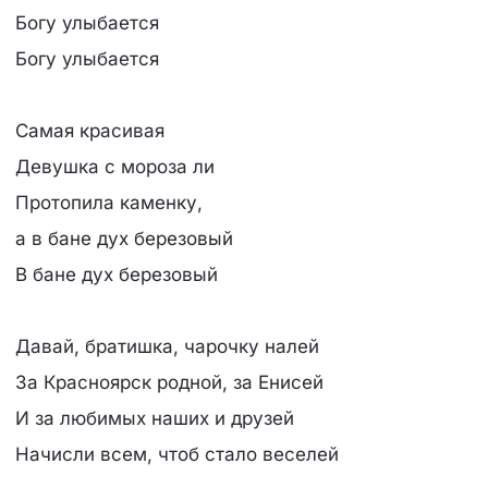
Богу улыбается
Богу улыбается
Самая красивая
Девушка с мороза ли
Протопила каменку,
а в бане дух березовый
В бане дух березовый
Давай, братишка, чарочку налей
За Красноярск родной, за Енисей
И за любимых наших и друзей
Начисли всем, чтоб стало веселей