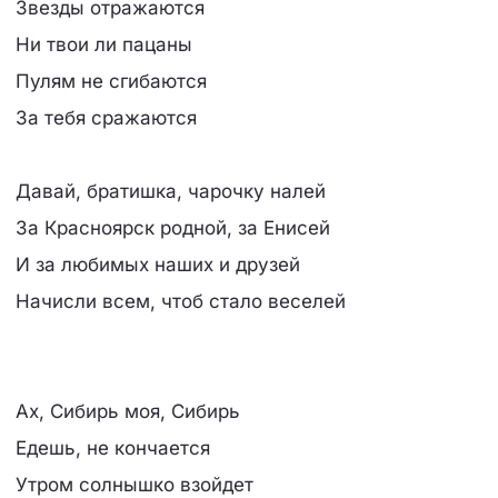
Звезды отражаются
Ни твои ли пацаны
Пулям не сгибаются
За тебя сражаются
Давай, братишка, чарочку налей
За Красноярск родной, за Енисей
И за любимых наших и друзей
Начисли всем, чтоб стало веселей
Ах, Сибирь моя, Сибирь
Едешь, не кончается
Утром солнышко взойдет