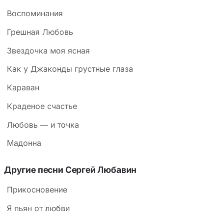
Воспоминания
Грешная Любовь
Звездочка моя ясная
Как у Джаконды грустные глаза
Караван
Краденое счастье
Любовь — и точка
Мадонна
Другие песни Сергей Любавин
Прикосновение
Я пьян от любви