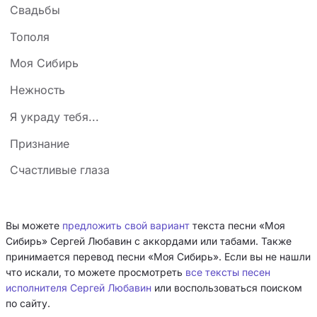
Свадьбы
Тополя
Моя Сибирь
Нежность
Я украду тебя...
Признание
Счастливые глаза
Вы можете
предложить свой вариант
текста песни «Моя
Сибирь» Сергей Любавин с аккордами или табами. Также
принимается перевод песни «Моя Сибирь». Если вы не нашли
что искали, то можете просмотреть
все тексты песен
исполнителя Сергей Любавин
или воспользоваться поиском
по сайту.