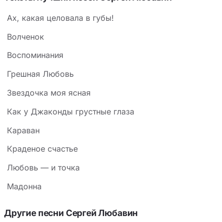
Ах, какая целовала в губы!
Волченок
Воспоминания
Грешная Любовь
Звездочка моя ясная
Как у Джаконды грустные глаза
Караван
Краденое счастье
Любовь — и точка
Мадонна
Другие песни Сергей Любавин