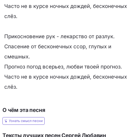
Часто не в курсе ночных дождей, бесконечных
слёз.
Прикосновение рук - лекарство от разлук.
Спасение от бесконечных ссор, глупых и
смешных.
Прогноз погод всерьез, любви твоей прогноз.
Часто не в курсе ночных дождей, бесконечных
слёз.
О чём эта песня
Узнать смысл песни
Тексты лучших песен Сергей Любавин