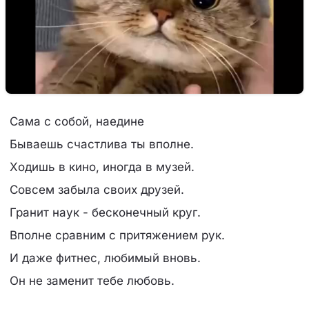
Сама с собой, наедине
Бываешь счастлива ты вполне.
Ходишь в кино, иногда в музей.
Совсем забыла своих друзей.
Гранит наук - бесконечный круг.
Вполне сравним с притяжением рук.
И даже фитнес, любимый вновь.
Он не заменит тебе любовь.