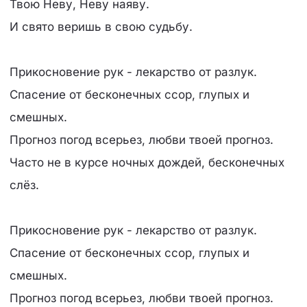
Твою Неву, Неву наяву.
И свято веришь в свою судьбу.
Прикосновение рук - лекарство от разлук.
Спасение от бесконечных ссор, глупых и
смешных.
Прогноз погод всерьез, любви твоей прогноз.
Часто не в курсе ночных дождей, бесконечных
слёз.
Прикосновение рук - лекарство от разлук.
Спасение от бесконечных ссор, глупых и
смешных.
Прогноз погод всерьез, любви твоей прогноз.