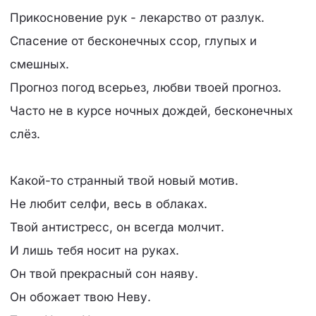
Прикосновение рук - лекарство от разлук.
Спасение от бесконечных ссор, глупых и
смешных.
Прогноз погод всерьез, любви твоей прогноз.
Часто не в курсе ночных дождей, бесконечных
слёз.
Какой-то странный твой новый мотив.
Не любит селфи, весь в облаках.
Твой антистресс, он всегда молчит.
И лишь тебя носит на руках.
Он твой прекрасный сон наяву.
Он обожает твою Неву.