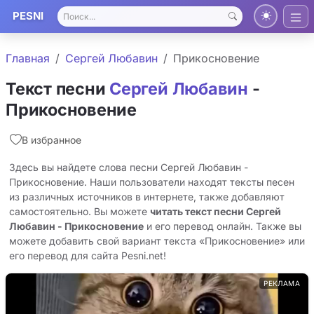
PESNI
Главная
Сергей Любавин
Прикосновение
Текст песни
Сергей Любавин
-
Прикосновение
В избранное
Здесь вы найдете слова песни Сергей Любавин -
Прикосновение. Наши пользователи находят тексты песен
из различных источников в интернете, также добавляют
самостоятельно. Вы можете
читать текст песни Сергей
Любавин - Прикосновение
и его перевод онлайн. Также вы
можете добавить свой вариант текста «Прикосновение» или
его перевод для сайта Pesni.net!
РЕКЛАМА