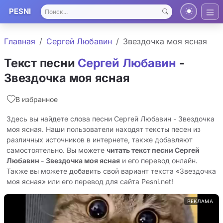
PESNI
Главная
Сергей Любавин
Звездочка моя ясная
Текст песни
Сергей Любавин
-
Звездочка моя ясная
В избранное
Здесь вы найдете слова песни Сергей Любавин - Звездочка
моя ясная. Наши пользователи находят тексты песен из
различных источников в интернете, также добавляют
самостоятельно. Вы можете
читать текст песни Сергей
Любавин - Звездочка моя ясная
и его перевод онлайн.
Также вы можете добавить свой вариант текста «Звездочка
моя ясная» или его перевод для сайта Pesni.net!
РЕКЛАМА