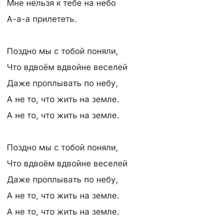
Мне нельзя к тебе на небо
А-а-а прилететь.
Поздно мы с тобой поняли,
Что вдвоём вдвойне веселей
Даже проплывать по небу,
А не то, что жить на земле.
А не то, что жить на земле.
Поздно мы с тобой поняли,
Что вдвоём вдвойне веселей
Даже проплывать по небу,
А не то, что жить на земле.
А не то, что жить на земле.