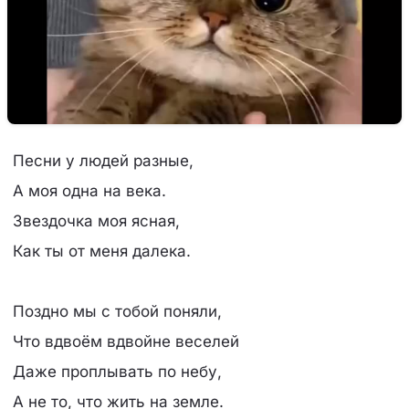
Песни у людей разные,
А моя одна на века.
Звездочка моя ясная,
Как ты от меня далека.
Поздно мы с тобой поняли,
Что вдвоём вдвойне веселей
Даже проплывать по небу,
А не то, что жить на земле.