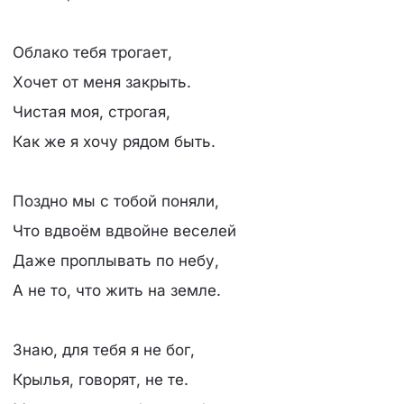
Облако тебя трогает,
Хочет от меня закрыть.
Чистая моя, строгая,
Как же я хочу рядом быть.
Поздно мы с тобой поняли,
Что вдвоём вдвойне веселей
Даже проплывать по небу,
А не то, что жить на земле.
Знаю, для тебя я не бог,
Крылья, говорят, не те.