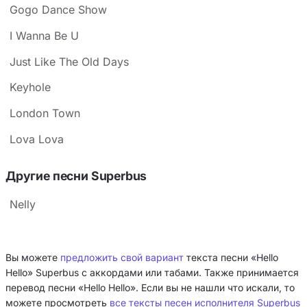
Gogo Dance Show
I Wanna Be U
Just Like The Old Days
Keyhole
London Town
Lova Lova
Другие песни Superbus
Nelly
Вы можете
предложить свой вариант
текста песни «Hello
Hello» Superbus с аккордами или табами. Также принимается
перевод песни «Hello Hello». Если вы не нашли что искали, то
можете просмотреть
все тексты песен исполнителя Superbus