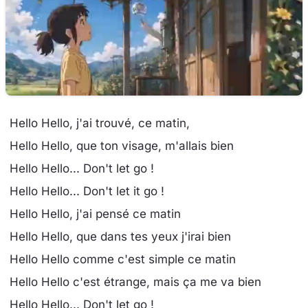
Hello Hello, j'ai trouvé, ce matin,
Hello Hello, que ton visage, m'allais bien
Hello Hello... Don't let go !
Hello Hello... Don't let it go !
Hello Hello, j'ai pensé ce matin
Hello Hello, que dans tes yeux j'irai bien
Hello Hello comme c'est simple ce matin
Hello Hello c'est étrange, mais ça me va bien
Hello Hello... Don't let go !