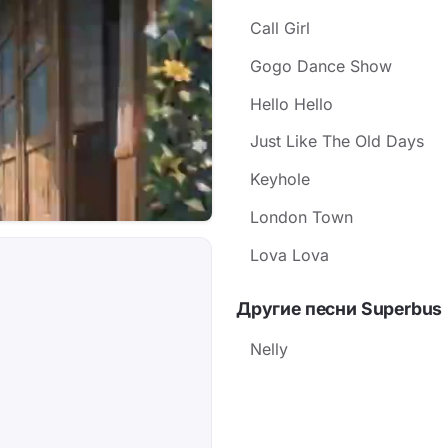
Call Girl
Gogo Dance Show
Hello Hello
Just Like The Old Days
Keyhole
London Town
Lova Lova
Другие песни Superbus
Nelly