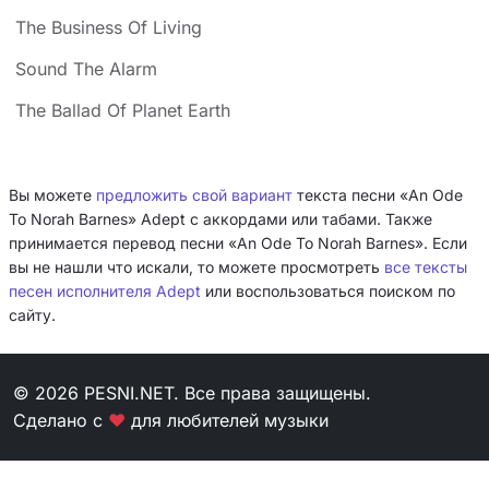
The Business Of Living
Sound The Alarm
The Ballad Of Planet Earth
Вы можете
предложить свой вариант
текста песни «An Ode
To Norah Barnes» Adept с аккордами или табами. Также
принимается перевод песни «An Ode To Norah Barnes». Если
вы не нашли что искали, то можете просмотреть
все тексты
песен исполнителя Adept
или воспользоваться поиском по
сайту.
© 2026 PESNI.NET. Все права защищены.
Сделано с
❤
для любителей музыки