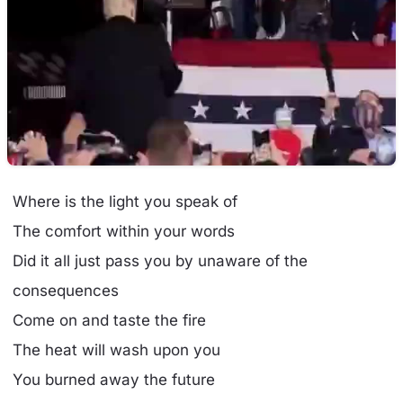
Where is the light you speak of
The comfort within your words
Did it all just pass you by unaware of the
consequences
Come on and taste the fire
The heat will wash upon you
You burned away the future