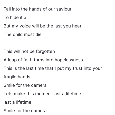
Fall into the hands of our saviour
To hide it all
But my voice will be the last you hear
The child most die
This will not be forgotten
A leap of faith turns into hopelessness
This is the last time that I put my trust into your
fragile hands
Smile for the camera
Lets make this moment last a lifetime
last a lifetime
Smile for the camera