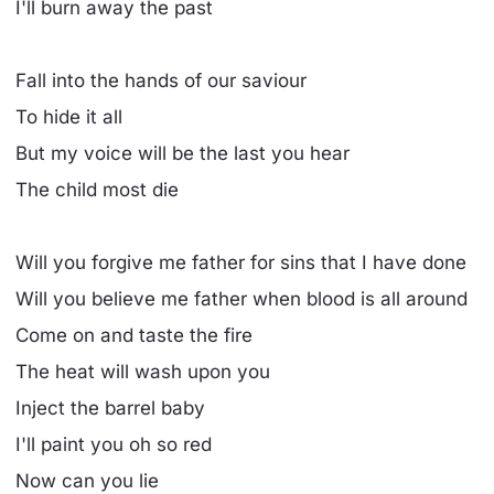
I'll burn away the past
Fall into the hands of our saviour
To hide it all
But my voice will be the last you hear
The child most die
Will you forgive me father for sins that I have done
Will you believe me father when blood is all around
Come on and taste the fire
The heat will wash upon you
Inject the barrel baby
I'll paint you oh so red
Now can you lie