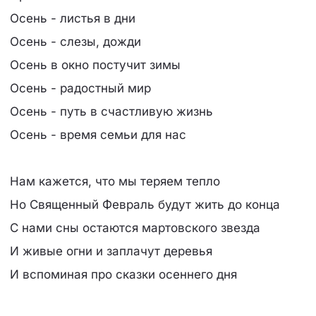
Осень - листья в дни
Осень - слезы, дожди
Осень в окно постучит зимы
Осень - радостный мир
Осень - путь в счастливую жизнь
Осень - время семьи для нас
Нам кажется, что мы теряем тепло
Но Священный Февраль будут жить до конца
С нами сны остаются мартовского звезда
И живые огни и заплачут деревья
И вспоминая про сказки осеннего дня