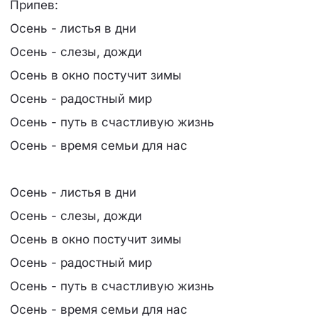
Припев:
Осень - листья в дни
Осень - слезы, дожди
Осень в окно постучит зимы
Осень - радостный мир
Осень - путь в счастливую жизнь
Осень - время семьи для нас
Осень - листья в дни
Осень - слезы, дожди
Осень в окно постучит зимы
Осень - радостный мир
Осень - путь в счастливую жизнь
Осень - время семьи для нас