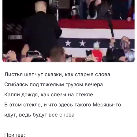
Листья шепчут сказки, как старые слова
Сгибаясь под тяжелым грузом вечера
Капли дождя, как слезы на стекле
В этом стекле, и что здесь такого Месяцы-то
идут, ведь будут все снова
Припев: