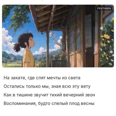
РЕКЛАМА
На закате, где спят мечты из света
Остались только мы, зная всю эту вету
Как в тишине звучит тихий вечерний звон
Воспоминания, будто спелый плод весны