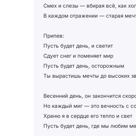
Смех и слезы — вбирая всё, как хо
В каждом отражении — старая меч
Припев:
Пусть будет день, и светит
Сдует снег и поменяет мир
Пусть будет день, осторожным
Ты вырастишь мечты до высоких з
Весенний день, он закончится скор
Но каждый миг — это вечность с с
Храню я в сердце его тепло и свет
Пусть будет день, где мы любим м