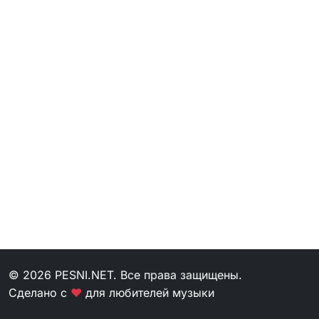
© 2026 PESNI.NET. Все права защищены.
Сделано с
❤
для любителей музыки