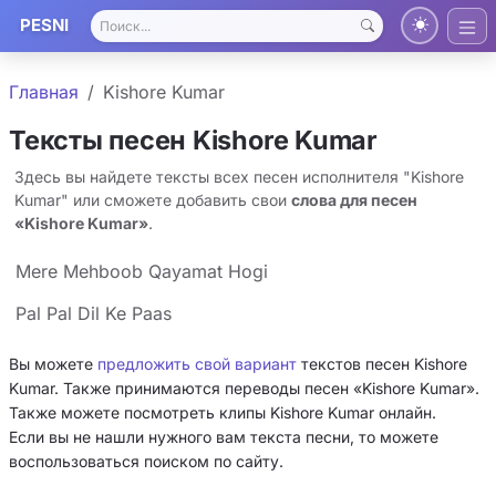
PESNI
Главная
Kishore Kumar
Тексты песен Kishore Kumar
Здесь вы найдете тексты всех песен исполнителя "Kishore
Kumar" или сможете добавить свои
слова для песен
«Kishore Kumar»
.
Mere Mehboob Qayamat Hogi
Pal Pal Dil Ke Paas
Вы можете
предложить свой вариант
текстов песен Kishore
Kumar. Также принимаются переводы песен «Kishore Kumar».
Также можете посмотреть клипы Kishore Kumar онлайн.
Если вы не нашли нужного вам текста песни, то можете
воспользоваться поиском по сайту.