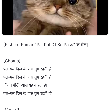
[Kishore Kumar "Pal Pal Dil Ke Pass" के बोल]
[Chorus]
पल-पल दिल के पास तुम रहती हो
पल-पल दिल के पास तुम रहती हो
जीवन मीठी प्यास यह कहती हो
पल-पल दिल के पास तुम रहती हो
[Verse 1]