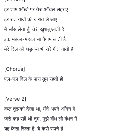
हर शाम आँखों पर तेरा आँचल लहराए
हर रात यादों की बारात ले आए
मैं साँस लेता हूँ, तेरी खुशबू आती है
इक महका-महका सा पैगाम लाती है
मेरे दिल की धड़कन भी तेरे गीत गाती है
[Chorus]
पल-पल दिल के पास तुम रहती हो
[Verse 2]
कल तुझको देखा था, मैंने अपने आँगन में
जैसे कह रही थी तुम, मुझे बाँध लो बंधन में
यह कैसा रिश्ता है, ये कैसे सपने हैं