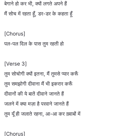
बेगाने हो कर भी, क्यों लगते अपने हैं
मैं सोच में रहता हूँ, डर-डर के कहता हूँ
[Chorus]
पल-पल दिल के पास तुम रहती हो
[Verse 3]
तुम सोचोगी क्यों इतना, मैं तुमसे प्यार करूँ
तुम समझोगी दीवाना मैं भी इकरार करूँ
दीवानों की ये बातें दीवाने जानते हैं
जलने में क्या मज़ा है परवाने जानते हैं
तुम यूँ ही जलाते रहना, आ-आ कर ख़्वाबों में
[Chorus]