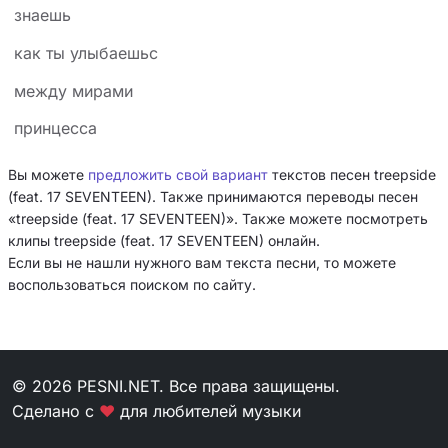
знаешь
как ты улыбаешьс
между мирами
принцесса
Вы можете
предложить свой вариант
текстов песен treepside
(feat. 17 SEVENTEEN). Также принимаются переводы песен
«treepside (feat. 17 SEVENTEEN)». Также можете посмотреть
клипы treepside (feat. 17 SEVENTEEN) онлайн.
Если вы не нашли нужного вам текста песни, то можете
воспользоваться поиском по сайту.
© 2026 PESNI.NET. Все права защищены.
Сделано с
❤
для любителей музыки