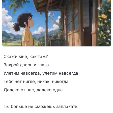
Скажи мне, как там?
Закрой дверь и глаза
Улетим навсегда, улетим навсегда
Тебя нет нигде, никак, никогда
Далеко от нас, далеко одна
Ты больше не сможешь заплакать