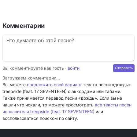
Комментарии
Вы комментируете как гость ·
войти
Загружаем комментарии…
Вы можете
предложить свой вариант
текста песни «дождь»
treepside (feat. 17 SEVENTEEN) с аккордами или табами.
Также принимается перевод песни «дождь». Если вы не
нашли что искали, то можете просмотреть
все тексты песен
исполнителя treepside (feat. 17 SEVENTEEN)
или
воспользоваться поиском по сайту.