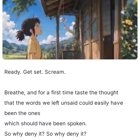
Ready. Get set. Scream.
Breathe, and for a first time taste the thought
that the words we left unsaid could easily have
been the ones
which should have been spoken.
So why deny it? So why deny it?