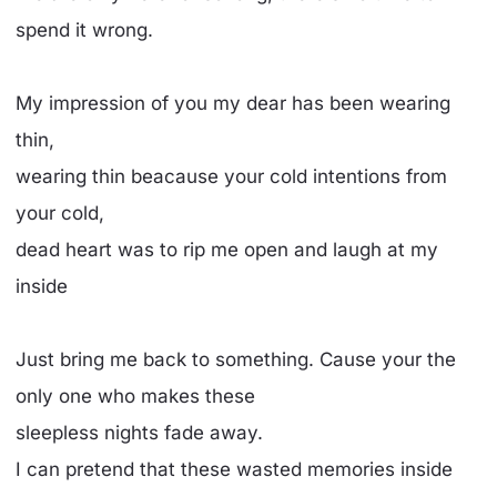
spend it wrong.
My impression of you my dear has been wearing
thin,
wearing thin beacause your cold intentions from
your cold,
dead heart was to rip me open and laugh at my
inside
Just bring me back to something. Cause your the
only one who makes these
sleepless nights fade away.
I can pretend that these wasted memories inside