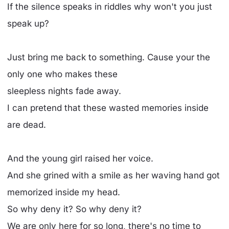
If the silence speaks in riddles why won't you just
speak up?
Just bring me back to something. Cause your the
only one who makes these
sleepless nights fade away.
I can pretend that these wasted memories inside
are dead.
And the young girl raised her voice.
And she grined with a smile as her waving hand got
memorized inside my head.
So why deny it? So why deny it?
We are only here for so long, there's no time to