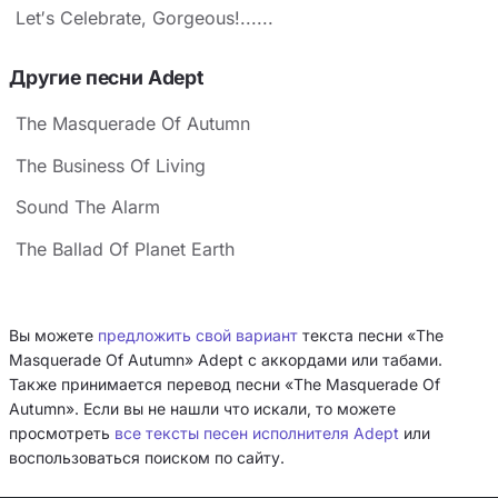
Let′s Celebrate, Gorgeous!......
Другие песни Adept
The Masquerade Of Autumn
The Business Of Living
Sound The Alarm
The Ballad Of Planet Earth
Вы можете
предложить свой вариант
текста песни «The
Masquerade Of Autumn» Adept с аккордами или табами.
Также принимается перевод песни «The Masquerade Of
Autumn». Если вы не нашли что искали, то можете
просмотреть
все тексты песен исполнителя Adept
или
воспользоваться поиском по сайту.