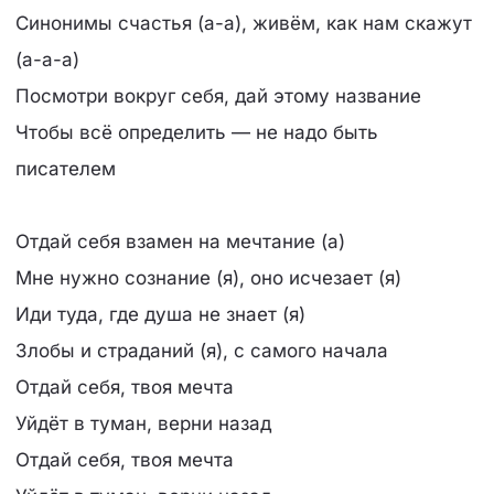
Синонимы счастья (а-а), живём, как нам скажут
(а-а-а)
Посмотри вокруг себя, дай этому название
Чтобы всё определить — не надо быть
писателем
Отдай себя взамен на мечтание (а)
Мне нужно сознание (я), оно исчезает (я)
Иди туда, где душа не знает (я)
Злобы и страданий (я), с самого начала
Отдай себя, твоя мечта
Уйдёт в туман, верни назад
Отдай себя, твоя мечта