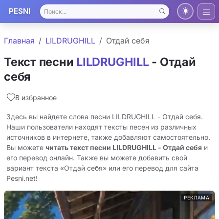
PESNI
Главная
LILDRUGHILL
Отдай себя
Текст песни
LILDRUGHILL
- Отдай
себя
В избранное
Здесь вы найдете слова песни LILDRUGHILL - Отдай себя.
Наши пользователи находят тексты песен из различных
источников в интернете, также добавляют самостоятельно.
Вы можете
читать текст песни LILDRUGHILL - Отдай себя
и
его перевод онлайн. Также вы можете добавить свой
вариант текста «Отдай себя» или его перевод для сайта
Pesni.net!
РЕКЛАМА