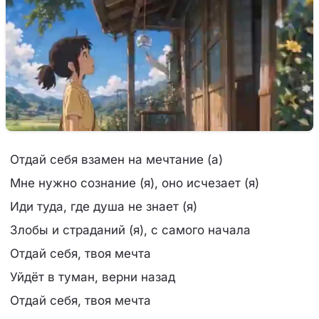
Отдай себя взамен на мечтание (а)
Мне нужно сознание (я), оно исчезает (я)
Иди туда, где душа не знает (я)
Злобы и страданий (я), с самого начала
Отдай себя, твоя мечта
Уйдёт в туман, верни назад
Отдай себя, твоя мечта