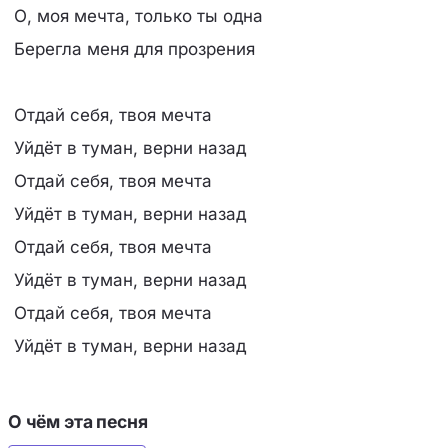
О, моя мечта, только ты одна
Берегла меня для прозрения
Отдай себя, твоя мечта
Уйдёт в туман, верни назад
Отдай себя, твоя мечта
Уйдёт в туман, верни назад
Отдай себя, твоя мечта
Уйдёт в туман, верни назад
Отдай себя, твоя мечта
Уйдёт в туман, верни назад
О чём эта песня