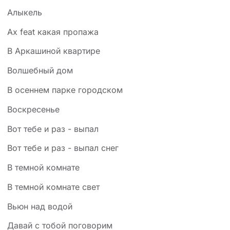
Алыкель
Ах feat какая пропажа
В Аркашиной квартире
Волшебный дом
В осеннем парке городском
Воскресенье
Вот тебе и раз - выпал
Вот тебе и раз - выпал снег
В темной комнате
В темной комнате свет
Вьюн над водой
Давай с тобой поговорим