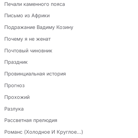
Печали каменного пояса
Письмо из Африки
Подражание Вадиму Козину
Почему я не женат
Почтовый чиновник
Праздник
Провинциальная история
Прогноз
Прохожий
Разлука
Рассветная прелюдия
Романс (Холодное И Круглое...)