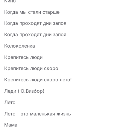
Кино
Когда мы стали старше
Когда пpоходят дни запоя
Когда проходят дни запоя
Колоколенка
Крепитесь люди
Крепитесь люди скоро
Крепитесь люди скоро лето!
Леди (Ю.Визбор)
Лето
Лето - это маленькая жизнь
Мама