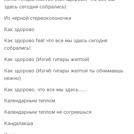
здесь сегодня собрались)
Из черной стереоколоночки
Как здорово
Как здорово feat что все мы здесь сегодня
собрались!
Как здорово (Изгиб гитары желтой)
Как здорово (Изгиб гитары желтой ты обнимаешь
нежно)
Как здорово, что все мы здесь......
Календарным теплом
Календарным теплом не согреешься
Кандалакша