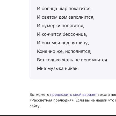
И солнца шар покатится,
И светом дом заполнится,
И сумерки попятятся,
И кончится бессоница,
И сны мои под пятницу,
Конечно же, исполнятся,
Вот только жаль не вспомнится
Мне музыка никак.
Вы можете
предложить свой вариант
текста пе
«Рассветная прелюдия». Если вы не нашли что
сайту.