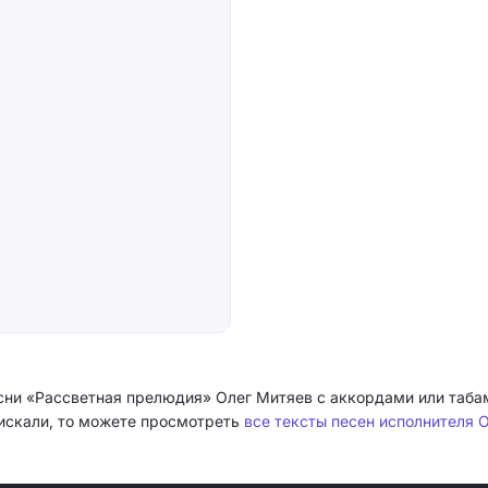
сни «Рассветная прелюдия» Олег Митяев с аккордами или таба
 искали, то можете просмотреть
все тексты песен исполнителя 