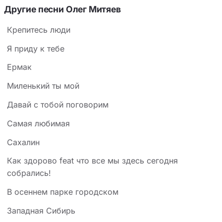
Другие песни Олег Митяев
Крепитесь люди
Я приду к тебе
Ермак
Миленький ты мой
Давай с тобой поговорим
Самая любимая
Сахалин
Как здорово feat что все мы здесь сегодня
собрались!
В осеннем парке городском
Западная Сибирь