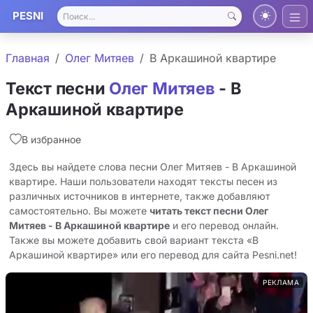
PESNI
Главная
Олег Митяев
В Аркашиной квартире
Текст песни
Олег Митяев
- В
Аркашиной квартире
В избранное
Здесь вы найдете слова песни Олег Митяев - В Аркашиной
квартире. Наши пользователи находят тексты песен из
различных источников в интернете, также добавляют
самостоятельно. Вы можете
читать текст песни Олег
Митяев - В Аркашиной квартире
и его перевод онлайн.
Также вы можете добавить свой вариант текста «В
Аркашиной квартире» или его перевод для сайта Pesni.net!
РЕКЛАМА