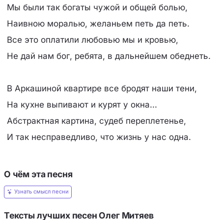
Мы были так богаты чужой и общей болью,
Наивною моралью, желаньем петь да петь.
Все это оплатили любовью мы и кровью,
Не дай нам бог, ребята, в дальнейшем обеднеть.
В Аркашиной квартире все бродят наши тени,
На кухне выпивают и курят у окна...
Абстрактная картина, судеб переплетенье,
И так несправедливо, что жизнь у нас одна.
О чём эта песня
Узнать смысл песни
Тексты лучших песен Олег Митяев