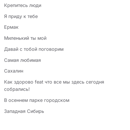
Крепитесь люди
Я приду к тебе
Ермак
Миленький ты мой
Давай с тобой поговорим
Самая любимая
Сахалин
Как здорово feat что все мы здесь сегодня
собрались!
В осеннем парке городском
Западная Сибирь