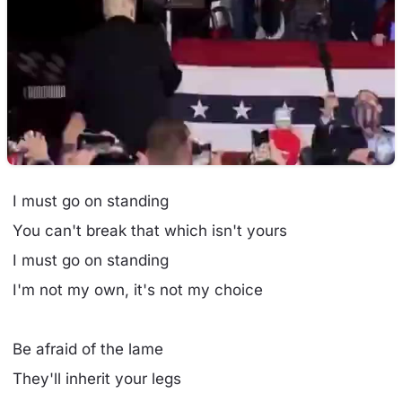
I must go on standing
You can't break that which isn't yours
I must go on standing
I'm not my own, it's not my choice
Be afraid of the lame
They'll inherit your legs