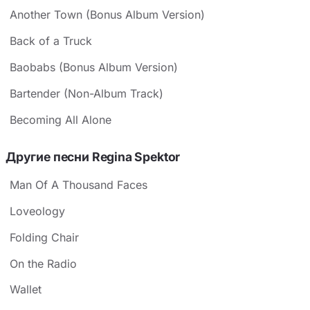
Another Town (Bonus Album Version)
Back of a Truck
Baobabs (Bonus Album Version)
Bartender (Non-Album Track)
Becoming All Alone
Другие песни Regina Spektor
Man Of A Thousand Faces
Loveology
Folding Chair
On the Radio
Wallet