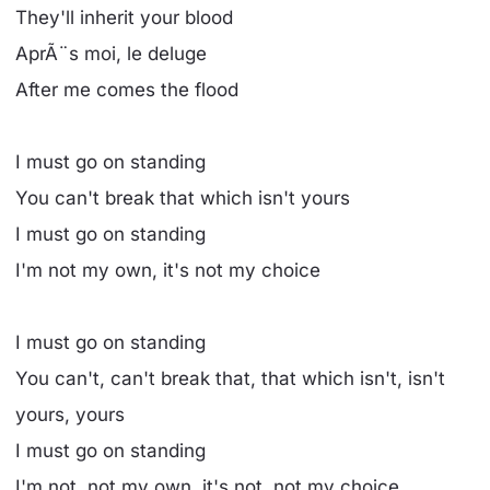
They'll inherit your blood
AprÃ¨s moi, le deluge
After me comes the flood
I must go on standing
You can't break that which isn't yours
I must go on standing
I'm not my own, it's not my choice
I must go on standing
You can't, can't break that, that which isn't, isn't
yours, yours
I must go on standing
I'm not, not my own, it's not, not my choice