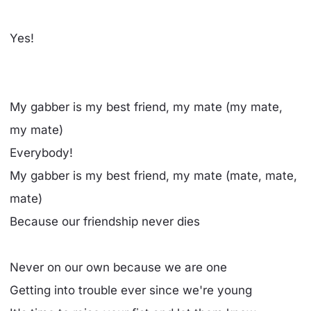
Yes!
My gabber is my best friend, my mate (my mate,
my mate)
Everybody!
My gabber is my best friend, my mate (mate, mate,
mate)
Because our friendship never dies
Never on our own because we are one
Getting into trouble ever since we're young