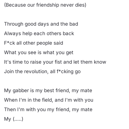
(Because our friendship never dies)
Through good days and the bad
Always help each others back
F*ck all other people said
What you see is what you get
It's time to raise your fist and let them know
Join the revolution, all f*cking go
My gabber is my best friend, my mate
When I'm in the field, and I'm with you
Then I'm with you my friend, my mate
My (.....)