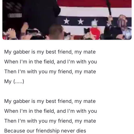
My gabber is my best friend, my mate
When I'm in the field, and I'm with you
Then I'm with you my friend, my mate
My (.....)
My gabber is my best friend, my mate
When I'm in the field, and I'm with you
Then I'm with you my friend, my mate
Because our friendship never dies