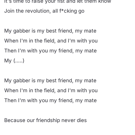
It's time to raise your fist and let them know
Join the revolution, all f*cking go
My gabber is my best friend, my mate
When I'm in the field, and I'm with you
Then I'm with you my friend, my mate
My (.....)
My gabber is my best friend, my mate
When I'm in the field, and I'm with you
Then I'm with you my friend, my mate
Because our friendship never dies