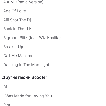
4.A.M. (Radio Version)
Age Of Love
Aiii Shot The Dj
Back In The U.K.
Bigroom Blitz (feat. Wiz Khalifa)
Break It Up
Call Me Manana
Dancing In The Moonlight
Другие песни Scooter
Oi
I Was Made for Loving You
Riot